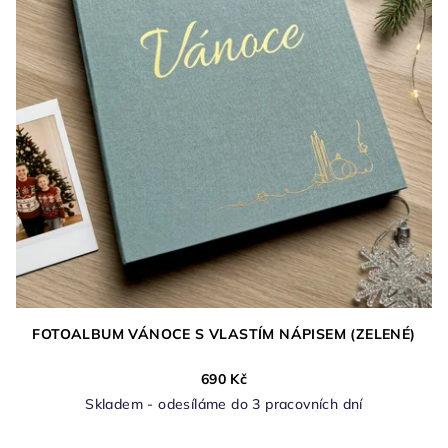
FOTOALBUM VÁNOCE S VLASTÍM NÁPISEM (ZELENÉ)
690 Kč
Skladem - odesíláme do 3 pracovních dní