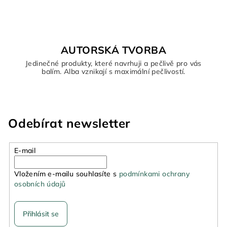
AUTORSKÁ TVORBA
Jedinečné produkty, které navrhuji a pečlivě pro vás
balím. Alba vznikají s maximální pečlivostí.
Odebírat newsletter
E-mail
Vložením e-mailu souhlasíte s
podmínkami ochrany
osobních údajů
Přihlásit se